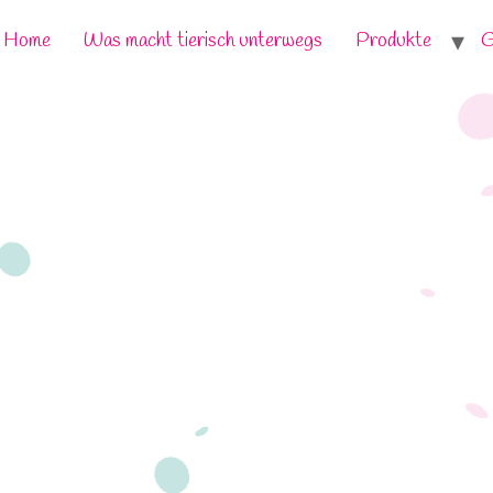
Home
Was macht tierisch unterwegs
Produkte
G