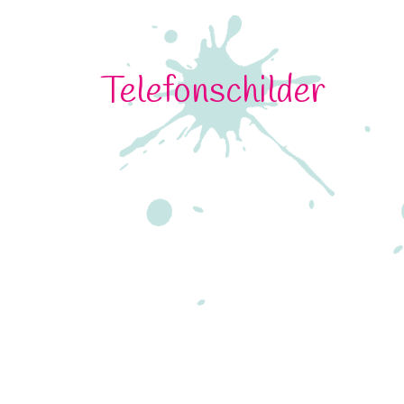
Telefonschilder