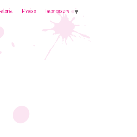
alerie
Preise
Impressum