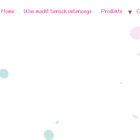
Home
Was macht tierisch unterwegs
Produkte
G